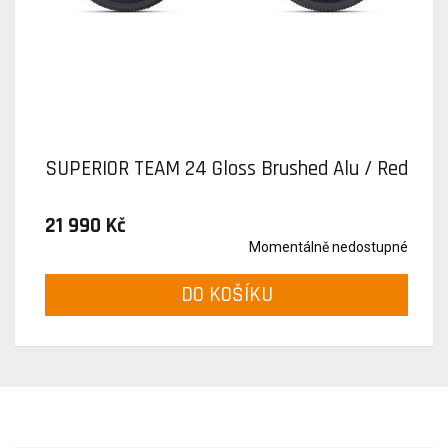
SUPERIOR TEAM 24 Gloss Brushed Alu / Red
21 990 Kč
Momentálně nedostupné
DO KOŠÍKU