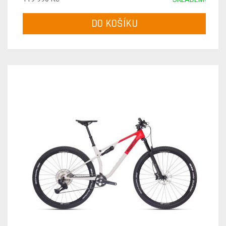
DO KOŠÍKU