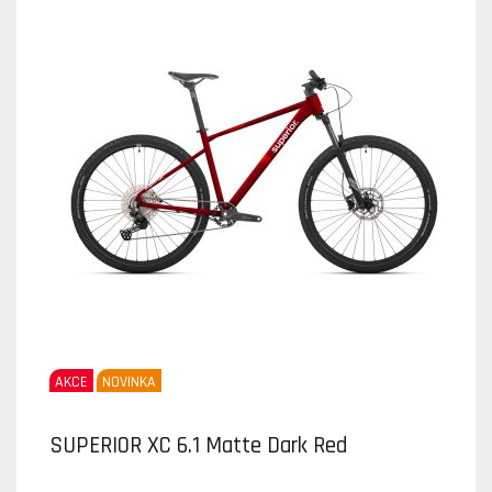
AKCE
NOVINKA
SUPERIOR XC 6.1 Matte Dark Red