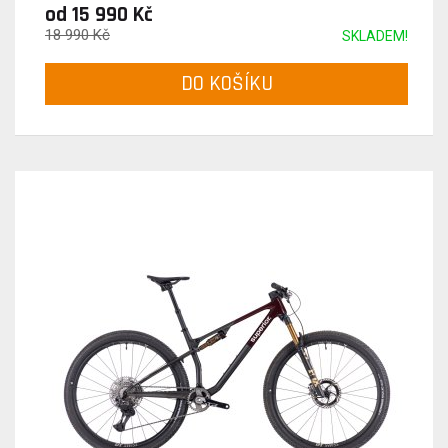
od 15 990 Kč
18 990 Kč
SKLADEM!
DO KOŠÍKU