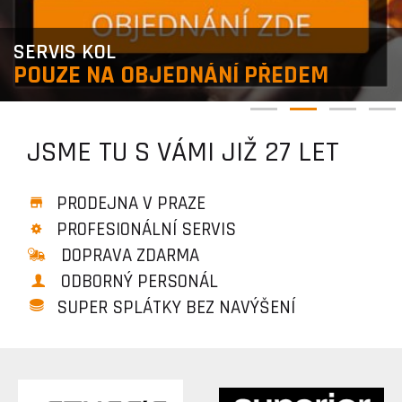
SERVIS KOL
POUZE NA OBJEDNÁNÍ PŘEDEM
JSME TU S VÁMI JIŽ 27 LET
PRODEJNA V PRAZE
PROFESIONÁLNÍ SERVIS
DOPRAVA ZDARMA
ODBORNÝ PERSONÁL
SUPER SPLÁTKY BEZ NAVÝŠENÍ