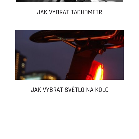
JAK VYBRAT TACHOMETR
JAK VYBRAT SVĚTLO NA KOLO