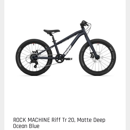
ROCK MACHINE Riff Tr 20, Matte Deep
Ocean Blue