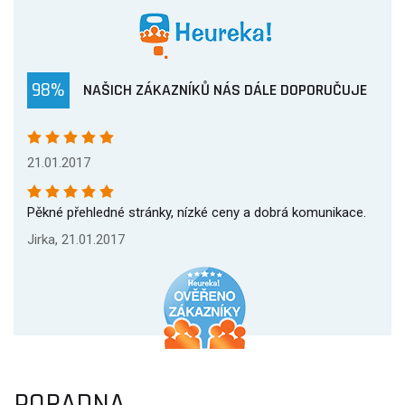
98%
NAŠICH ZÁKAZNÍKŮ NÁS DÁLE DOPORUČUJE
21.01.2017
Pěkné přehledné stránky, nízké ceny a dobrá komunikace.
Jirka, 21.01.2017
PORADNA