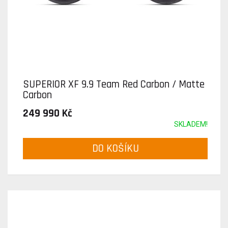
SUPERIOR XF 9.9 Team Red Carbon / Matte
Carbon
249 990 Kč
SKLADEM!
DO KOŠÍKU