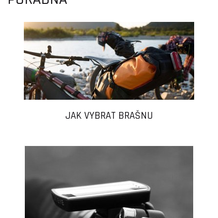
JAK VYBRAT BRAŠNU