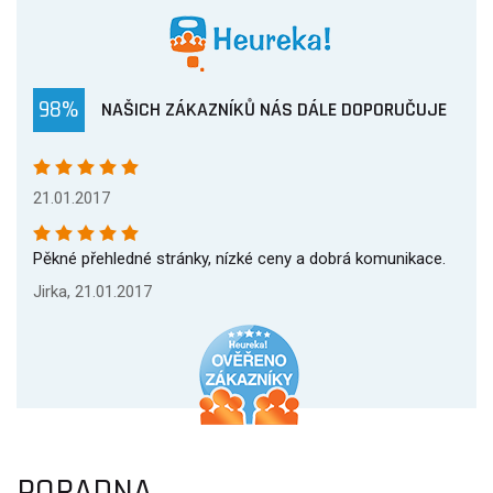
98%
NAŠICH ZÁKAZNÍKŮ NÁS DÁLE DOPORUČUJE
21.01.2017
Pěkné přehledné stránky, nízké ceny a dobrá komunikace.
Jirka, 21.01.2017
PORADNA