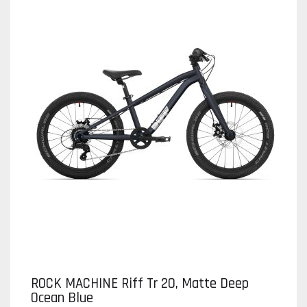
ROCK MACHINE Riff Tr 20, Matte Deep
Ocean Blue