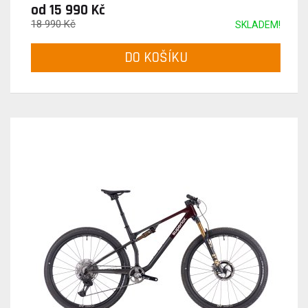
od 15 990 Kč
18 990 Kč
SKLADEM!
DO KOŠÍKU