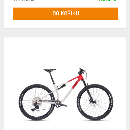
DO KOŠÍKU