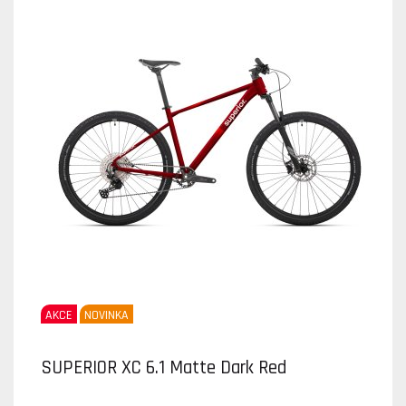
AKCE
NOVINKA
SUPERIOR XC 6.1 Matte Dark Red