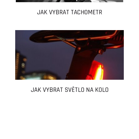
JAK VYBRAT TACHOMETR
JAK VYBRAT SVĚTLO NA KOLO