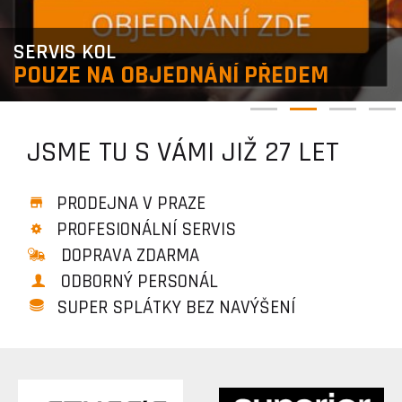
SERVIS KOL
POUZE NA OBJEDNÁNÍ PŘEDEM
JSME TU S VÁMI JIŽ 27 LET
PRODEJNA V PRAZE
PROFESIONÁLNÍ SERVIS
DOPRAVA ZDARMA
ODBORNÝ PERSONÁL
SUPER SPLÁTKY BEZ NAVÝŠENÍ