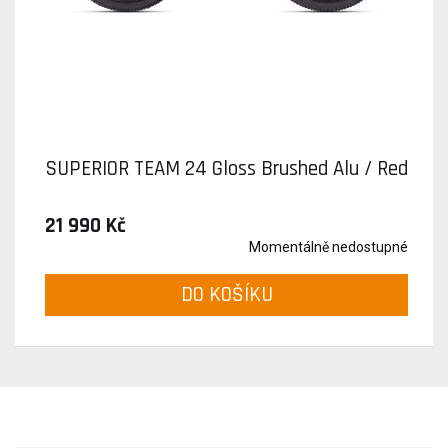
SUPERIOR TEAM 24 Gloss Brushed Alu / Red
21 990 Kč
Momentálně nedostupné
DO KOŠÍKU