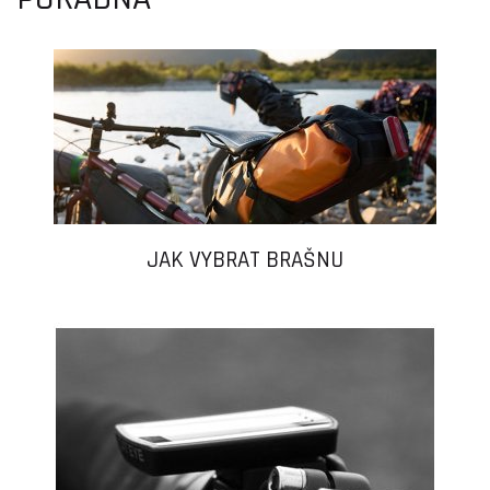
JAK VYBRAT BRAŠNU