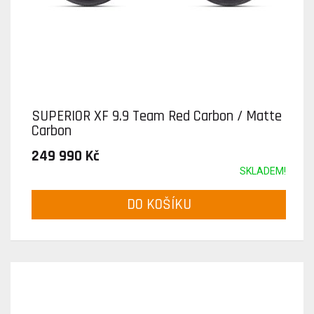
SUPERIOR XF 9.9 Team Red Carbon / Matte
Carbon
249 990 Kč
SKLADEM!
DO KOŠÍKU