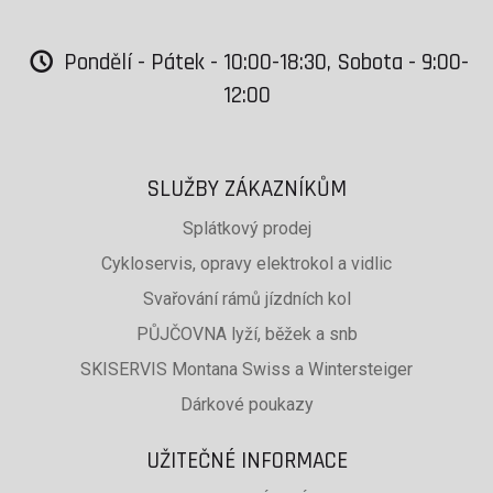
Pondělí - Pátek - 10:00-18:30, Sobota - 9:00-
12:00
SLUŽBY ZÁKAZNÍKŮM
Splátkový prodej
Cykloservis, opravy elektrokol a vidlic
Svařování rámů jízdních kol
PŮJČOVNA lyží, běžek a snb
SKISERVIS Montana Swiss a Wintersteiger
Dárkové poukazy
UŽITEČNÉ INFORMACE