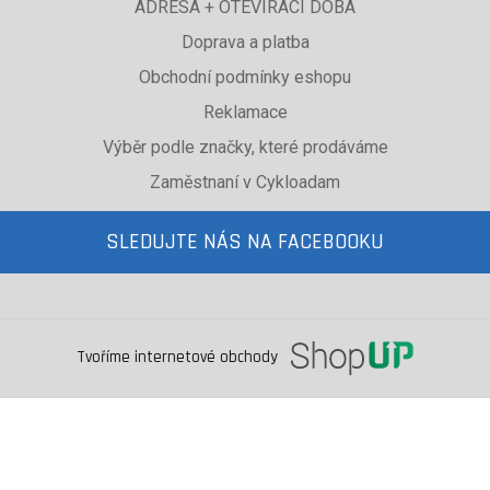
ADRESA + OTEVÍRACÍ DOBA
Doprava a platba
Obchodní podmínky eshopu
Reklamace
Výběr podle značky, které prodáváme
Zaměstnaní v Cykloadam
SLEDUJTE NÁS NA FACEBOOKU
Tvoříme internetové obchody