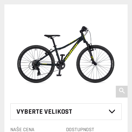
VYBERTE VELIKOST
NAŠE CENA
DOSTUPNOST