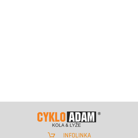
INFOLINKA