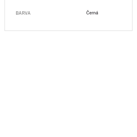
BARVA
Černá