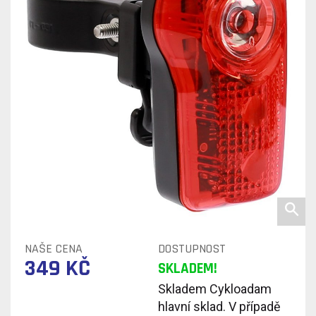
NAŠE CENA
DOSTUPNOST
349 KČ
SKLADEM!
Skladem Cykloadam
hlavní sklad. V případě