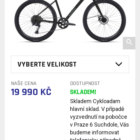
VYBERTE VELIKOST
NAŠE CENA
DOSTUPNOST
19 990 KČ
SKLADEM!
Skladem Cykloadam
hlavní sklad. V případě
vyzvednutí na pobočce
v Praze 6 Suchdole, Vás
budeme informovat