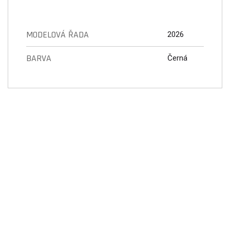
MODELOVÁ ŘADA
2026
BARVA
Černá