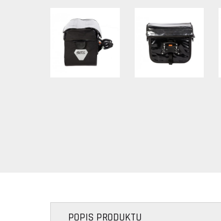
POPIS PRODUKTU