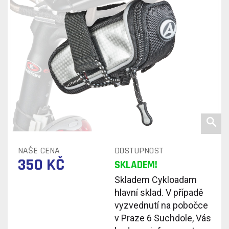
NAŠE CENA
DOSTUPNOST
350 KČ
SKLADEM!
Skladem Cykloadam
hlavní sklad. V případě
vyzvednutí na pobočce
v Praze 6 Suchdole, Vás