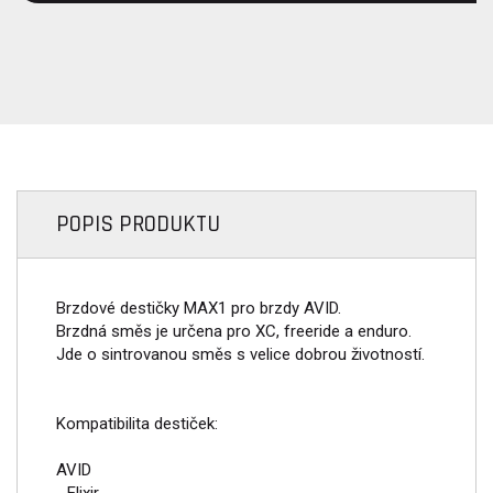
POPIS PRODUKTU
Brzdové destičky MAX1 pro brzdy AVID.
Brzdná směs je určena pro XC, freeride a enduro.
Jde o sintrovanou směs s velice dobrou životností.
Kompatibilita destiček:
AVID
- Elixir