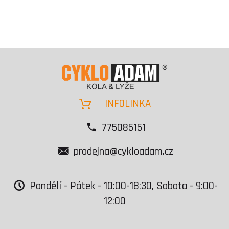
INFOLINKA
775085151
prodejna@cykloadam.cz
Pondělí - Pátek - 10:00-18:30, Sobota - 9:00-
12:00