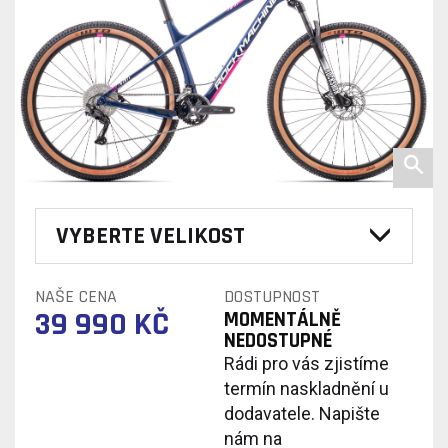
VYBERTE VELIKOST
NAŠE CENA
DOSTUPNOST
39 990 KČ
MOMENTÁLNĚ
NEDOSTUPNÉ
Rádi pro vás zjistíme
termín naskladnění u
dodavatele. Napište
nám na