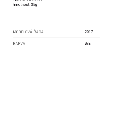
hmotnost: 35g
MODELOVÁ ŘADA
2017
BARVA
Bílá