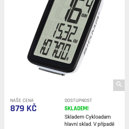
NAŠE CENA
DOSTUPNOST
879 KČ
SKLADEM!
Skladem Cykloadam
hlavní sklad. V případě