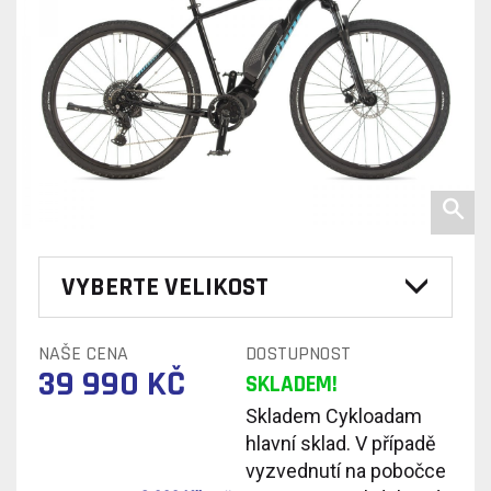
VYBERTE VELIKOST
NAŠE CENA
DOSTUPNOST
39 990 KČ
SKLADEM!
Skladem Cykloadam
hlavní sklad. V případě
vyzvednutí na pobočce