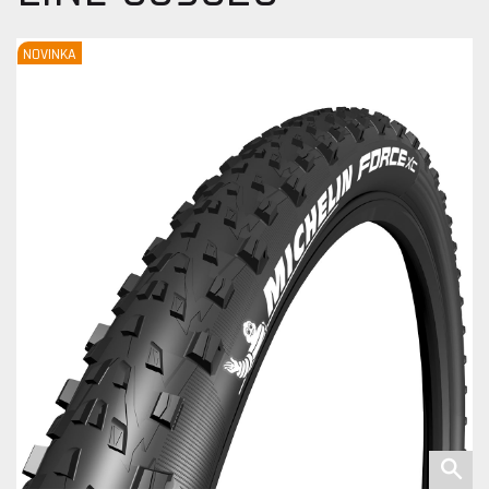
NOVINKA