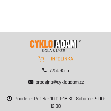
INFOLINKA
775085151
prodejna@cykloadam.cz
Pondělí - Pátek - 10:00-18:30, Sobota - 9:00-
12:00