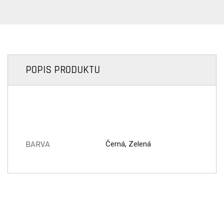
POPIS PRODUKTU
BARVA
Černá, Zelená