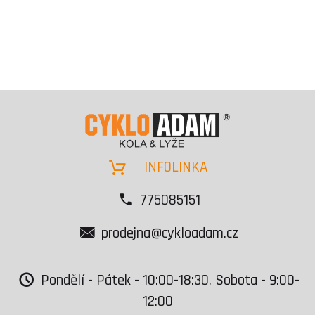
INFOLINKA
775085151
prodejna@cykloadam.cz
Pondělí - Pátek - 10:00-18:30, Sobota - 9:00-
12:00