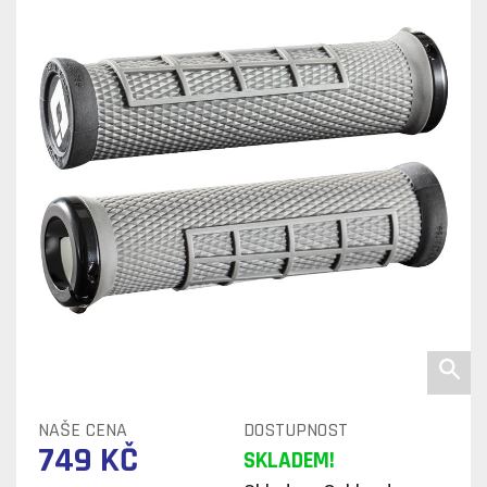
NAŠE CENA
DOSTUPNOST
749 KČ
SKLADEM!