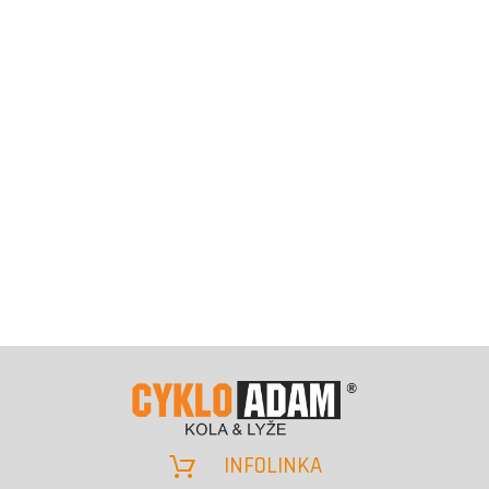
INFOLINKA