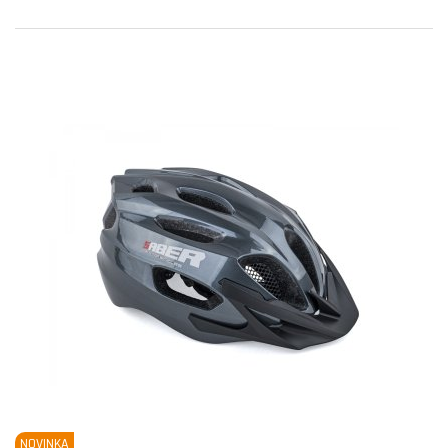
NOVINKA