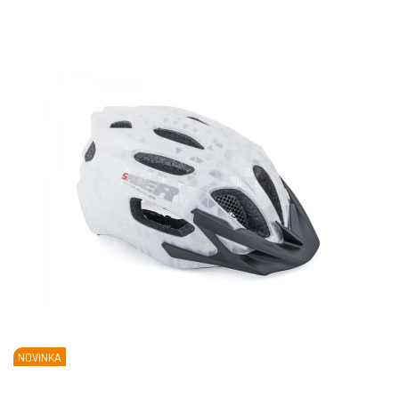
NOVINKA