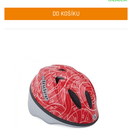
DO KOŠÍKU