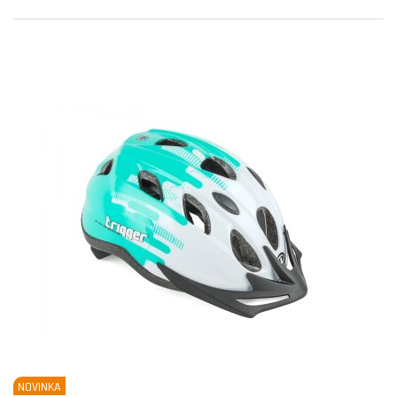
NOVINKA