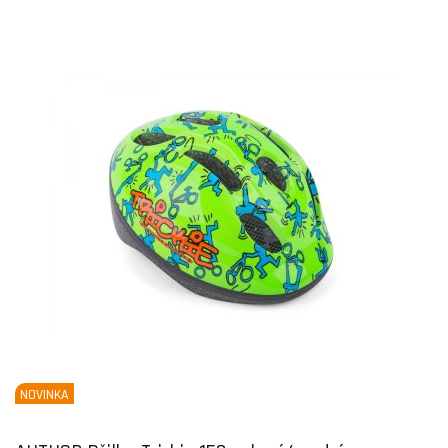
NOVINKA