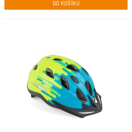
DO KOŠÍKU