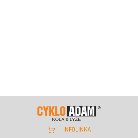
INFOLINKA