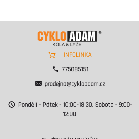
INFOLINKA
775085151
prodejna@cykloadam.cz
Pondělí - Pátek - 10:00-18:30, Sobota - 9:00-
12:00