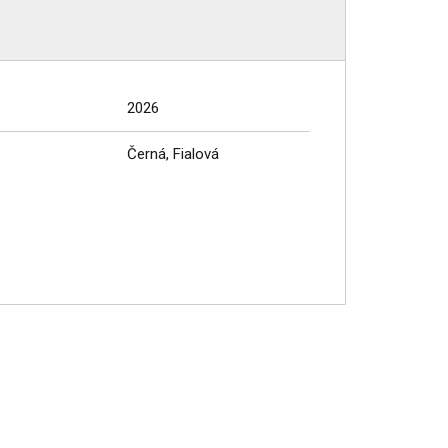
2026
Černá, Fialová