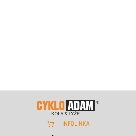
INFOLINKA