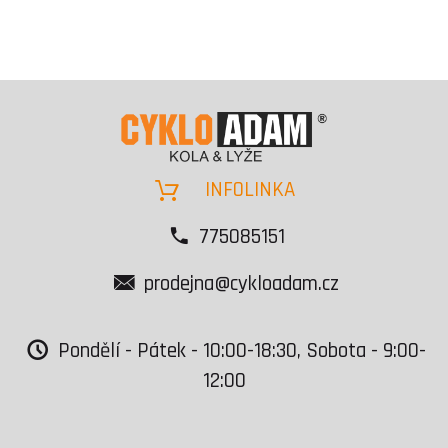
INFOLINKA
775085151
prodejna@cykloadam.cz
Pondělí - Pátek - 10:00-18:30, Sobota - 9:00-
12:00