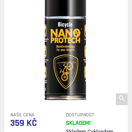
NAŠE CENA
DOSTUPNOST
359 KČ
SKLADEM!
Skladem Cykloadam