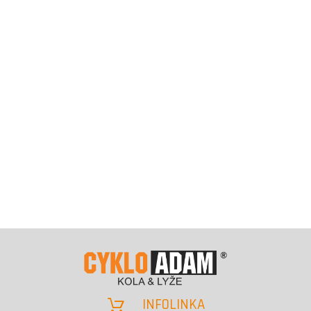
INFOLINKA