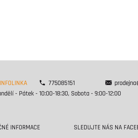
INFOLINKA
775085151
prodejna
ndělí - Pátek - 10:00-18:30, Sobota - 9:00-12:00
ČNÉ INFORMACE
SLEDUJTE NÁS NA FAC