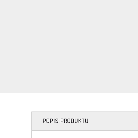
POPIS PRODUKTU