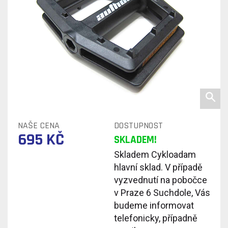
NAŠE CENA
DOSTUPNOST
695 KČ
SKLADEM!
Skladem Cykloadam
hlavní sklad. V případě
vyzvednutí na pobočce
v Praze 6 Suchdole, Vás
budeme informovat
telefonicky, případně