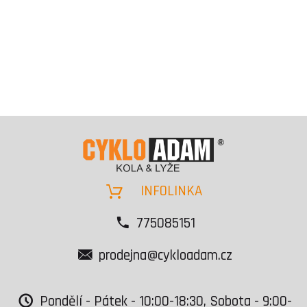
INFOLINKA
775085151
prodejna@cykloadam.cz
Pondělí - Pátek - 10:00-18:30, Sobota - 9:00-