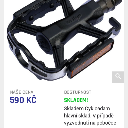
NAŠE CENA
DOSTUPNOST
590 KČ
SKLADEM!
Skladem Cykloadam
hlavní sklad. V případě
vyzvednutí na pobočce