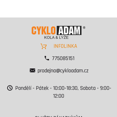
INFOLINKA
775085151
prodejna@cykloadam.cz
Pondělí - Pátek - 10:00-18:30, Sobota - 9:00-
12:00