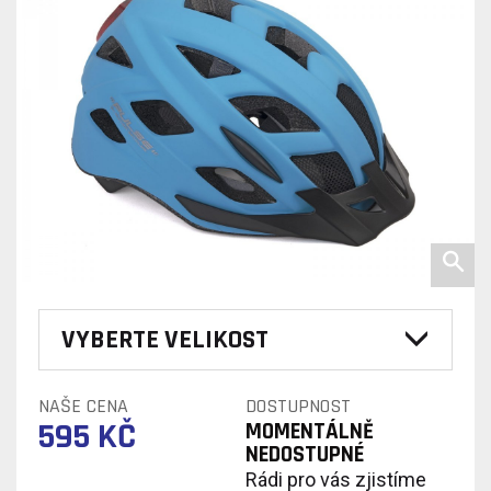
VYBERTE VELIKOST
NAŠE CENA
DOSTUPNOST
595 KČ
MOMENTÁLNĚ
NEDOSTUPNÉ
Rádi pro vás zjistíme