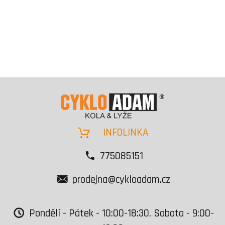
INFOLINKA
775085151
prodejna@cykloadam.cz
Pondělí - Pátek - 10:00-18:30, Sobota - 9:00-