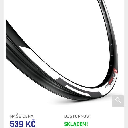
NAŠE CENA
DOSTUPNOST
539 KČ
SKLADEM!