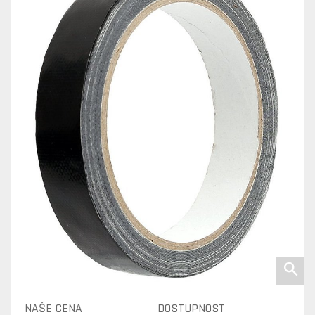
NAŠE CENA
DOSTUPNOST