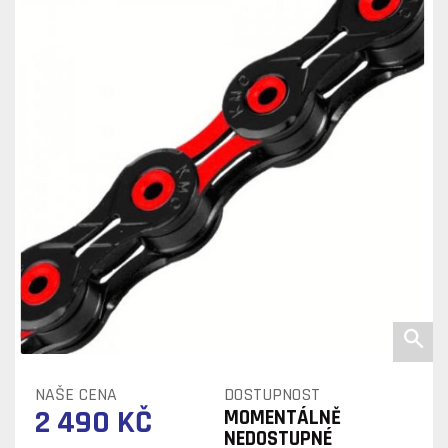
NAŠE CENA
DOSTUPNOST
2 490 KČ
MOMENTÁLNĚ
NEDOSTUPNÉ