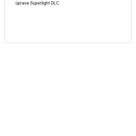
úprava Superlight DLC