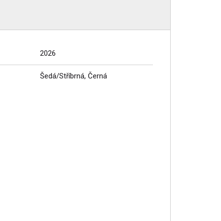
2026
Šedá/Stříbrná, Černá