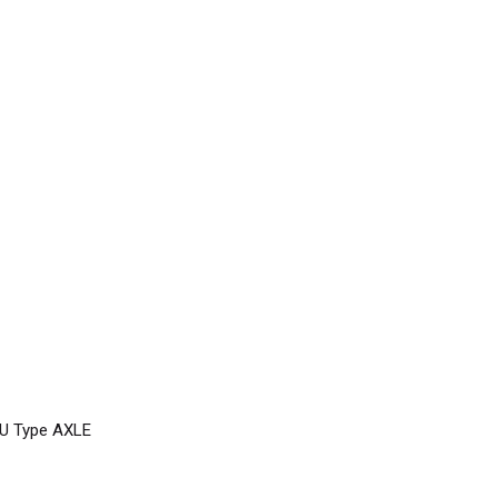
U Type AXLE