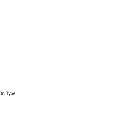
On Type