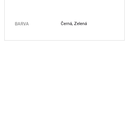
BARVA
Černá, Zelená