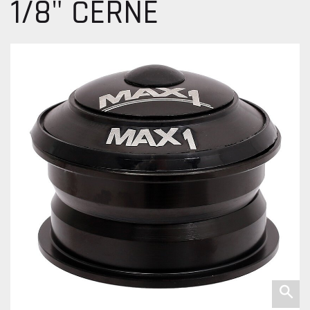
1/8" ČERNÉ