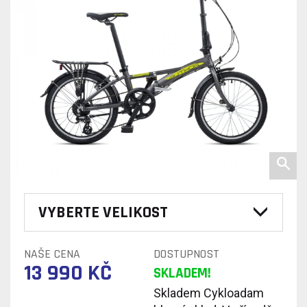
VYBERTE VELIKOST
NAŠE CENA
DOSTUPNOST
13 990 KČ
SKLADEM!
Skladem Cykloadam