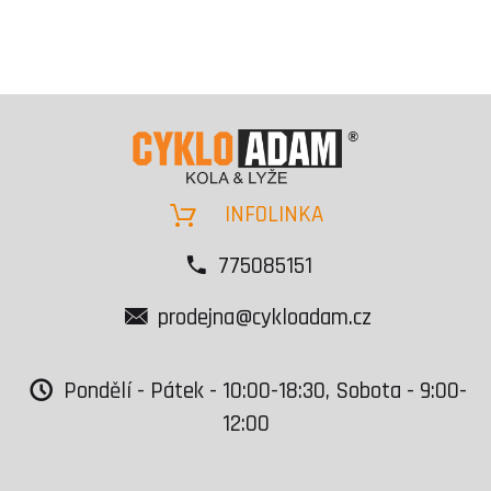
INFOLINKA
775085151
prodejna@cykloadam.cz
Pondělí - Pátek - 10:00-18:30, Sobota - 9:00-
12:00