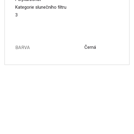
Kategorie slunečního filtru
3
BARVA
Černá