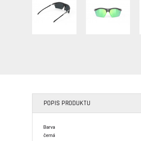
POPIS PRODUKTU
Barva
černá