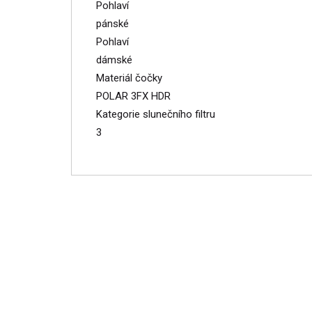
Pohlaví
pánské
Pohlaví
dámské
Materiál čočky
POLAR 3FX HDR
Kategorie slunečního filtru
3