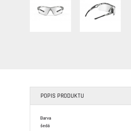
POPIS PRODUKTU
Barva
šedá