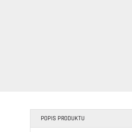
POPIS PRODUKTU