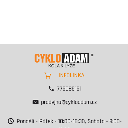
INFOLINKA
775085151
prodejna@cykloadam.cz
Pondělí - Pátek - 10:00-18:30, Sobota - 9:00-