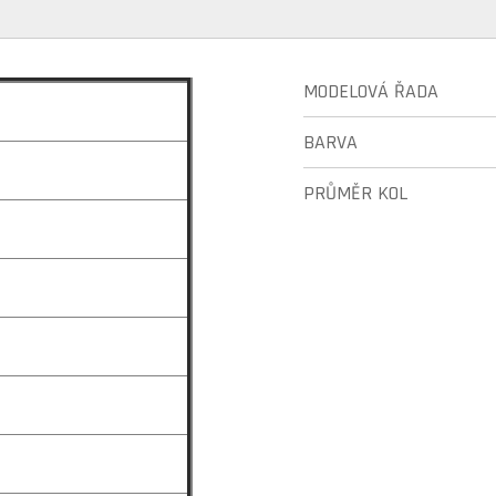
MODELOVÁ ŘADA
BARVA
PRŮMĚR KOL