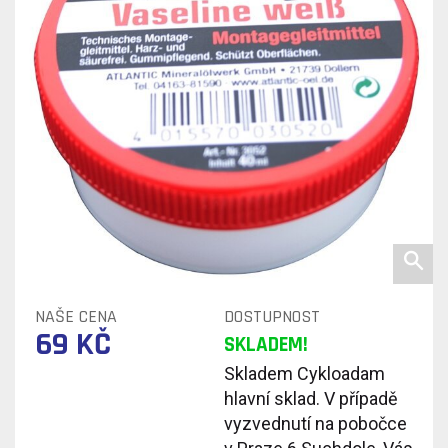
NAŠE CENA
DOSTUPNOST
69 KČ
SKLADEM!
Skladem Cykloadam
hlavní sklad. V případě
vyzvednutí na pobočce