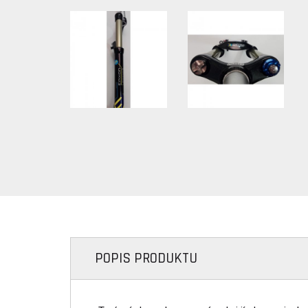
POPIS PRODUKTU