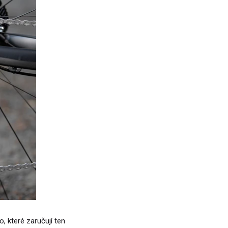
 které zaručují ten