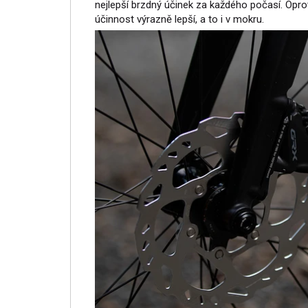
nejlepší brzdný účinek za každého počasí. Opro
účinnost výrazně lepší, a to i v mokru.