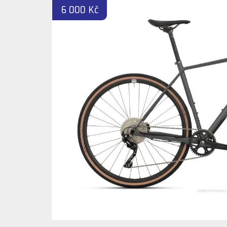
6 000 Kč