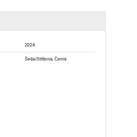
2024
Šedá/Stříbrná, Černá