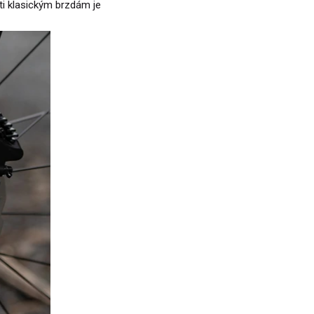
ti klasickým brzdám je