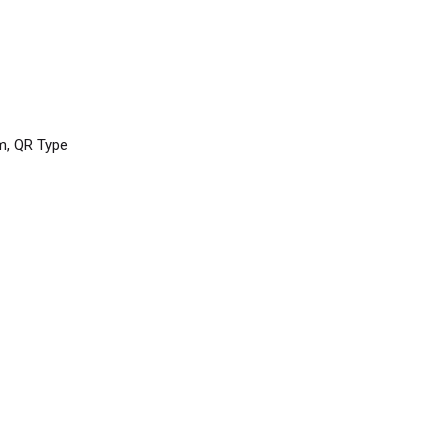
, QR Type