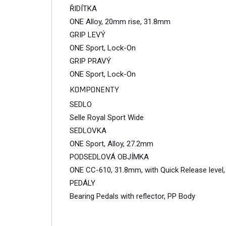
ŘIDÍTKA
ONE Alloy, 20mm rise, 31.8mm
GRIP LEVÝ
ONE Sport, Lock-On
GRIP PRAVÝ
ONE Sport, Lock-On
KOMPONENTY
SEDLO
Selle Royal Sport Wide
SEDLOVKA
ONE Sport, Alloy, 27.2mm
PODSEDLOVÁ OBJÍMKA
ONE CC-610, 31.8mm, with Quick Release level,
PEDÁLY
Bearing Pedals with reflector, PP Body