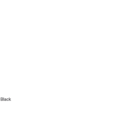
 Black