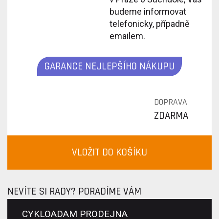
budeme informovat
telefonicky, případně
emailem.
GARANCE NEJLEPŠÍHO NÁKUPU
DOPRAVA
ZDARMA
VLOŽIT DO KOŠÍKU
NEVÍTE SI RADY? PORADÍME VÁM
CYKLOADAM PRODEJNA