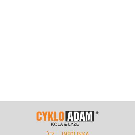
INFOLINKA