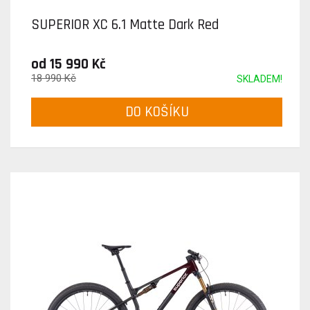
SUPERIOR XC 6.1 Matte Dark Red
od 15 990 Kč
18 990 Kč
SKLADEM!
DO KOŠÍKU