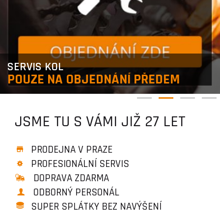
SERVIS KOL
POUZE NA OBJEDNÁNÍ PŘEDEM
JSME TU S VÁMI JIŽ 27 LET
PRODEJNA V PRAZE
PROFESIONÁLNÍ SERVIS
DOPRAVA ZDARMA
ODBORNÝ PERSONÁL
SUPER SPLÁTKY BEZ NAVÝŠENÍ