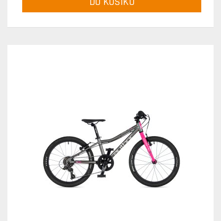
DO KOŠÍKU