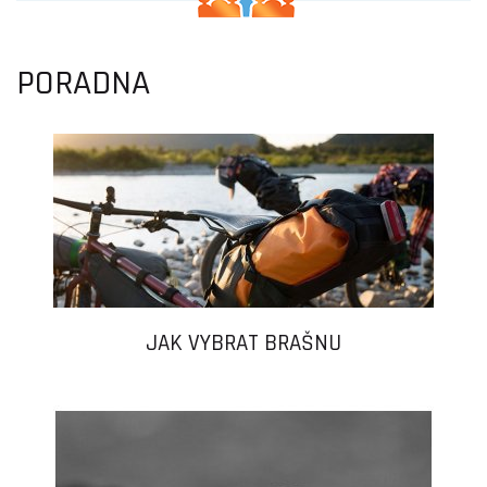
PORADNA
JAK VYBRAT BRAŠNU