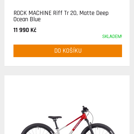
ROCK MACHINE Riff Tr 20, Matte Deep
Ocean Blue
11 990 Kč
SKLADEM!
DO KOŠÍKU