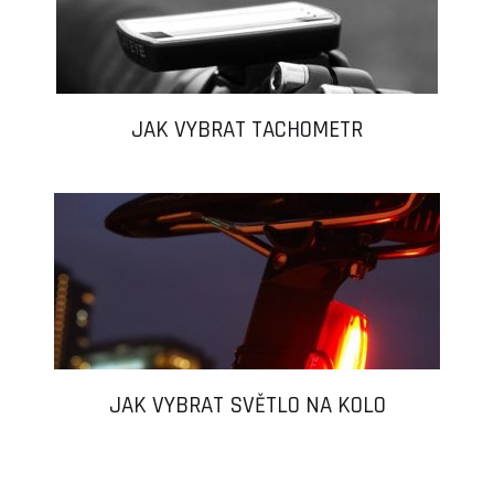
JAK VYBRAT TACHOMETR
JAK VYBRAT SVĚTLO NA KOLO