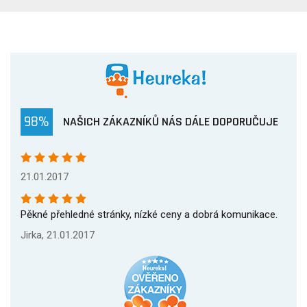
98%
NAŠICH ZÁKAZNÍKŮ NÁS DÁLE DOPORUČUJE
21.01.2017
Pěkné přehledné stránky, nízké ceny a dobrá komunikace.
Jirka, 21.01.2017