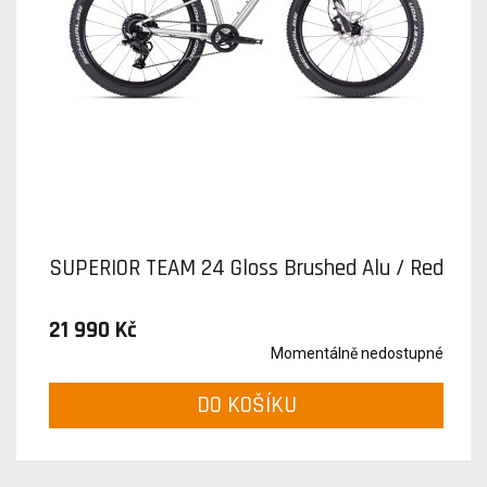
SUPERIOR TEAM 24 Gloss Brushed Alu / Red
21 990 Kč
Momentálně nedostupné
DO KOŠÍKU