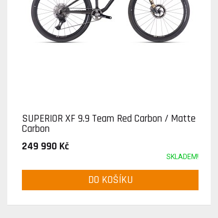
SUPERIOR XF 9.9 Team Red Carbon / Matte
Carbon
249 990 Kč
SKLADEM!
DO KOŠÍKU