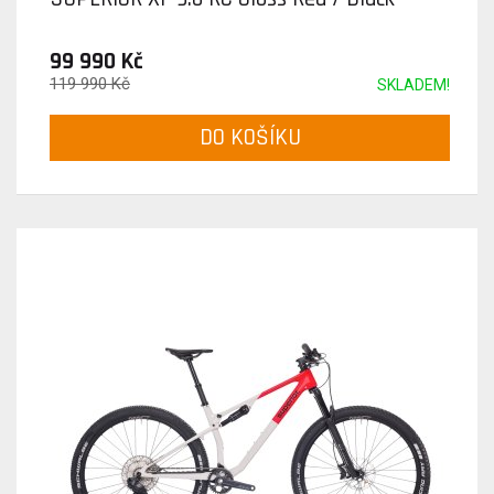
99 990 Kč
119 990 Kč
SKLADEM!
DO KOŠÍKU