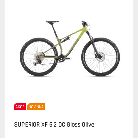
AKCE
NOVINKA
SUPERIOR XF 6.2 DC Gloss Olive