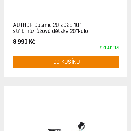
AUTHOR Cosmic 20 2026 10"
stříbrná/růžová dětské 20"kolo
8 990 Kč
SKLADEM!
DO KOŠÍKU