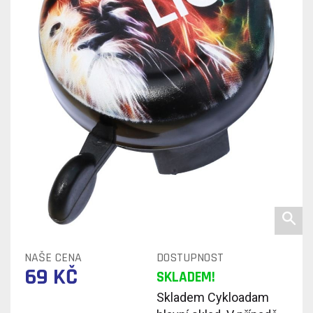
NAŠE CENA
DOSTUPNOST
69 KČ
SKLADEM!
Skladem Cykloadam